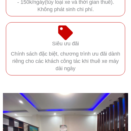
- 150k/ngày(tùy loại xe và thời gian thuê).
Không phát sinh chi phí.
Siêu ưu đãi
Chính sách đặc biệt, chương trình ưu đãi dành
riêng cho các khách công tác khi thuê xe máy
dài ngày