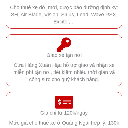
Cho thuê xe đời mới, được bảo dưỡng định kỳ:
SH, Air Blade, Vision, Sirius, Lead, Wave RSX,
Exciter,...
Giao xe tận nơi
Cửa Hàng Xuân Hậu hỗ trợ giao và nhận xe
miễn phí tận nơi, tiết kiệm nhiều thời gian và
công sức cho quý khách hàng.
Giá chỉ từ 120k/ngày
Mức giá cho thuê xe ở Quảng Ngãi hợp lý, 130k