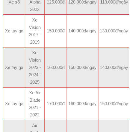
Xe số
Alpha
125.000đ
120.000đ/ngày
110.000đ/ngày
2022
Xe
Vision
Xe tay ga
150.000đ
140.000đ/ngày
130.000đ/ngày
2017 -
2019
Xe
Vision
Xe tay ga
2023 -
160.000đ
150.000đ/ngày
140.000đ/ngày
2024 -
2025
Xe Air
Blade
Xe tay ga
170.000đ
160.000đ/ngày
150.000đ/ngày
2021 -
2022
Air