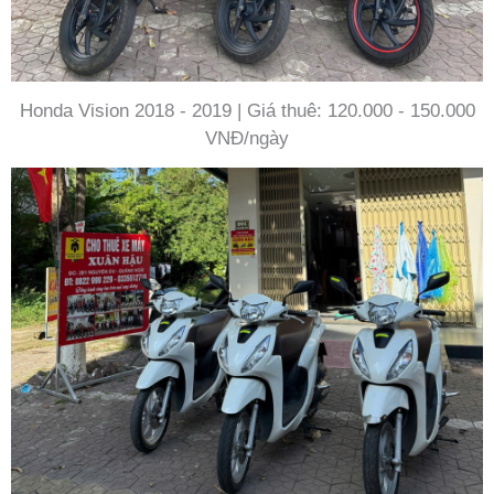
Honda Vision 2018 - 2019 | Giá thuê: 120.000 - 150.000
VNĐ/ngày