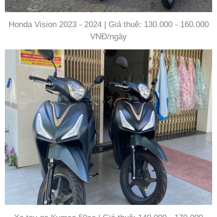
Honda Vision 2023 - 2024 | Giá thuê: 130.000 - 160.000
VNĐ/ngày