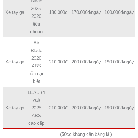
Blade
2025-
Xe tay ga
180.000đ
170.000đ/ngày
160.000đ/ngày
2026
tiêu
chuẩn
Air
Blade
2026
Xe tay ga
210.000đ
200.000đ/ngày
190.000đ/ngày
ABS
bản đặc
biệt
LEAD (4
val)
Xe tay ga
2025
210.000đ
200.000đ/ngày
190.000đ/ngày
ABS
cao cấp
(50cc không cần bằng lái)